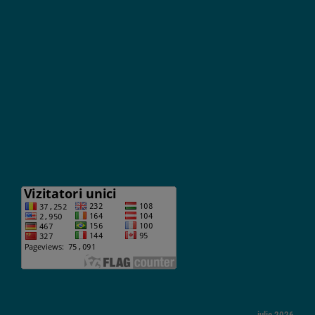
iulie 2026