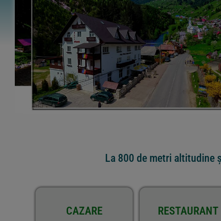
La 800 de metri altitudine
CAZARE
RESTAURANT